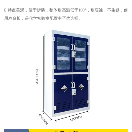
 特点美观，便于拆装，整体耐高温低于100°，耐腐蚀，不生锈，使
用寿命长，是化学实验室配置中至优选择。